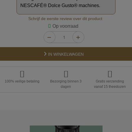
NESCAFÉ® Dolce Gusto® machines.
Schrijf de eerste review over dit product
Op voorraad
IN WINKELWAGEN
100% veilige betaling
Bezorging binnen 3
Gratis verzending
dagen
vanaf 15 theedozen