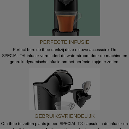
PERFECTE INFUSIE
Perfect bereide thee dankzij deze nieuwe accessoire. De
SPECIAL.T®-infuser vermindert de waterstroom door de machine en
gebruikt dynamische infusie om het perfecte kopje te zetten.
GEBRUIKSVRIENDELIJK
Om thee te zetten plaats je een SPECIAL.T®-capsule in de infuser en