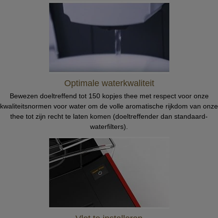
Optimale waterkwaliteit
Bewezen doeltreffend tot 150 kopjes thee met respect voor onze
kwaliteitsnormen voor water om de volle aromatische rijkdom van onze
thee tot zijn recht te laten komen (doeltreffender dan standaard-
waterfilters).