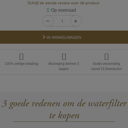
Schrijf de eerste review over dit product
Op voorraad
IN WINKELWAGEN
100% veilige betaling
Bezorging binnen 3
Gratis verzending
dagen
vanaf 15 theedozen
3 goede redenen om de waterfilter
te kopen