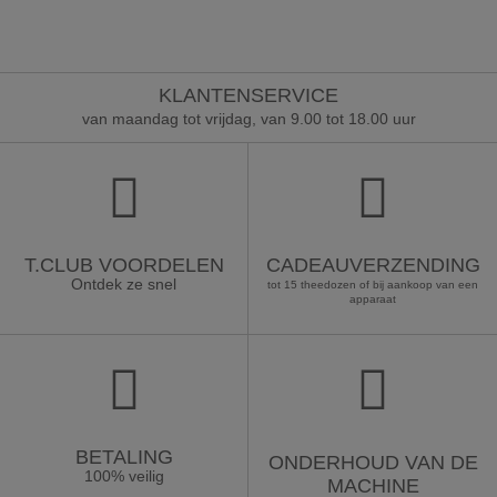
KLANTENSERVICE
van maandag tot vrijdag, van 9.00 tot 18.00 uur
T.CLUB VOORDELEN
CADEAUVERZENDING
Ontdek ze snel
tot 15 theedozen of bij aankoop van een
apparaat
BETALING
ONDERHOUD VAN DE
100% veilig
MACHINE