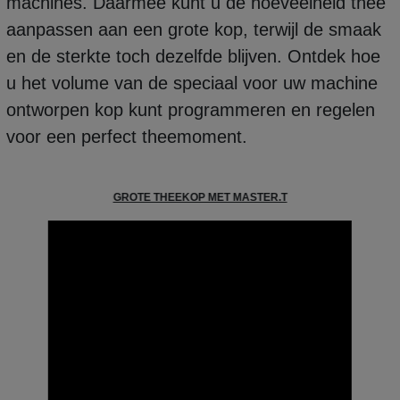
machines. Daarmee kunt u de hoeveelheid thee
aanpassen aan een grote kop, terwijl de smaak
en de sterkte toch dezelfde blijven. Ontdek hoe
u het volume van de speciaal voor uw machine
ontworpen kop kunt programmeren en regelen
voor een perfect theemoment.
GROTE THEEKOP MET MASTER.T