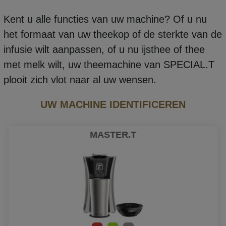
Kent u alle functies van uw machine? Of u nu
het formaat van uw theekop of de sterkte van de
infusie wilt aanpassen, of u nu ijsthee of thee
met melk wilt, uw theemachine van SPECIAL.T
plooit zich vlot naar al uw wensen.
UW MACHINE IDENTIFICEREN
MASTER.T