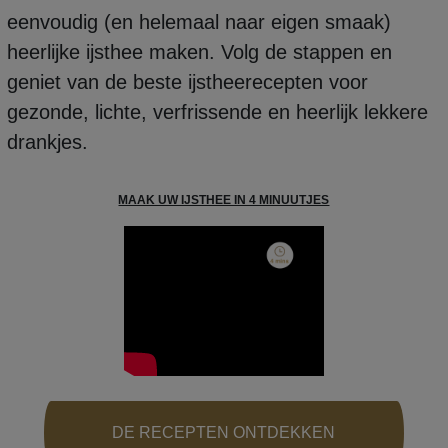
eenvoudig (en helemaal naar eigen smaak)
heerlijke ijsthee maken. Volg de stappen en
geniet van de beste ijstheerecepten voor
gezonde, lichte, verfrissende en heerlijk lekkere
drankjes.
MAAK UW IJSTHEE IN 4 MINUUTJES
DE RECEPTEN ONTDEKKEN