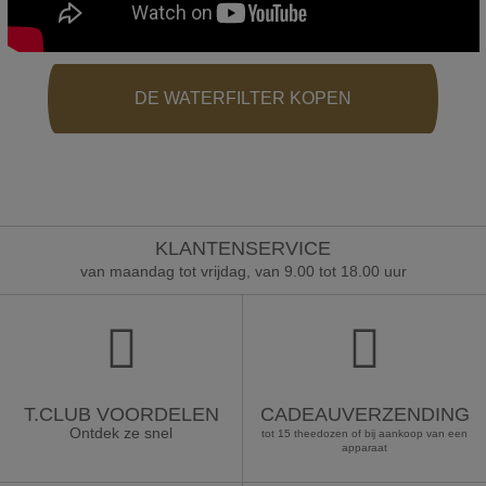
DE WATERFILTER KOPEN
KLANTENSERVICE
van maandag tot vrijdag, van 9.00 tot 18.00 uur
T.CLUB VOORDELEN
CADEAUVERZENDING
Ontdek ze snel
tot 15 theedozen of bij aankoop van een
apparaat