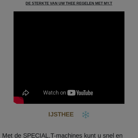
DE STERKTE VAN UW THEE REGELEN MET MY.T
IJSTHEE
Met de SPECIAL.T-machines kunt u snel en