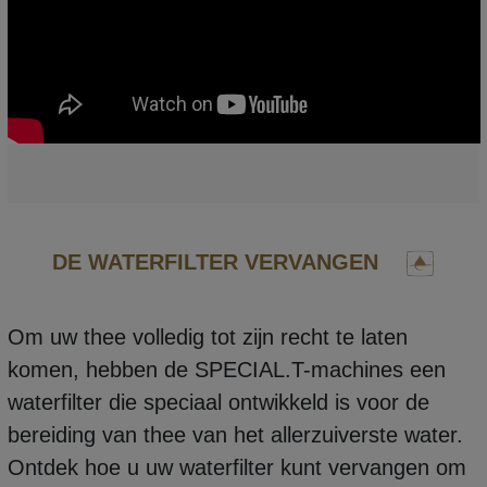
DE WATERFILTER VERVANGEN
Om uw thee volledig tot zijn recht te laten
komen, hebben de SPECIAL.T-machines een
waterfilter die speciaal ontwikkeld is voor de
bereiding van thee van het allerzuiverste water.
Ontdek hoe u uw waterfilter kunt vervangen om