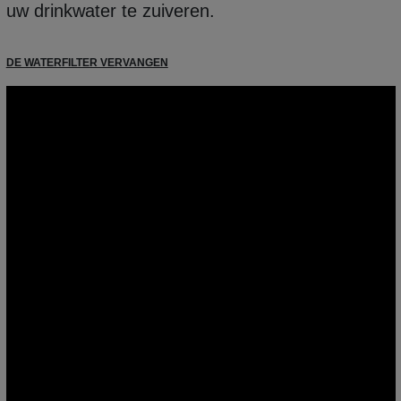
uw drinkwater te zuiveren.
DE WATERFILTER VERVANGEN