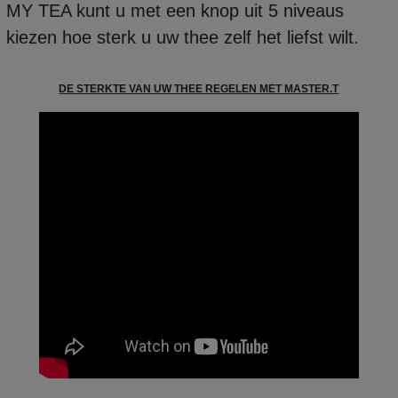
MY TEA kunt u met een knop uit 5 niveaus
kiezen hoe sterk u uw thee zelf het liefst wilt.
DE STERKTE VAN UW THEE REGELEN MET MASTER.T