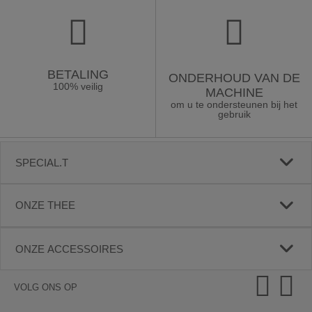
BETALING
ONDERHOUD VAN DE
100% veilig
MACHINE
om u te ondersteunen bij het
gebruik
SPECIAL.T
ONZE THEE
ONZE ACCESSOIRES
VOLG ONS OP